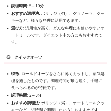
調理時間:
5～10分
おすすめ調理法:
ポリッジ（粥）、グラノーラ、クッ
キーなど、様々な料理に活用できます。
選び方:
汎用性が高く、どんな料理にも使いやすいオ
ートミールです。ダイエット中の方にもおすすめで
す。
③ クイックオーツ
特徴:
ロールドオーツをさらに薄くカットし、蒸気処
理を施したものです。調理時間が最も短く、手軽に
食べられるのが特徴です。
調理時間:
2～3分
おすすめ調理法:
ポリッジ（粥）、オートミールクッ
キーなど、短時間で調理したい方におすすめです。