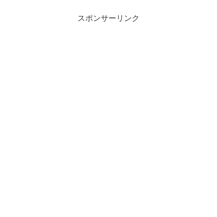
スポンサーリンク