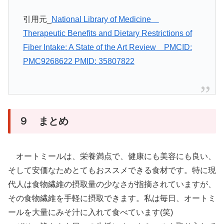
引用元_
National Library of Medicine＿
Therapeutic Benefits and Dietary Restrictions of
Fiber Intake: A State of the Art Review＿PMCID:
PMC9268622 PMID: 35807822
９ まとめ
オートミールは、栄養満点で、健康にも美容にも良い、
そして安価なためとてもおススメできる食材です。特に現
代人は食物繊維の摂取量の少なさが指摘されていますが、
その食物繊維を手軽に摂取できます。私は毎日、オートミ
ールを大量にみそ汁に入れて食べています(笑)