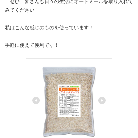
ぜひ、皆さんも日々の生活にオートミールを取り入れて
みてください！
私はこんな感じのものを使っています！
手軽に使えて便利です！