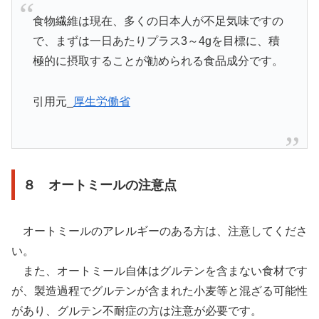
食物繊維は現在、多くの日本人が不足気味ですの
で、まずは一日あたりプラス3～4gを目標に、積
極的に摂取することが勧められる食品成分です。
引用元_
厚生労働省
８ オートミールの注意点
オートミールのアレルギーのある方は、注意してくださ
い。
また、オートミール自体はグルテンを含まない食材です
が、製造過程でグルテンが含まれた小麦等と混ざる可能性
があり、グルテン不耐症の方は注意が必要です。