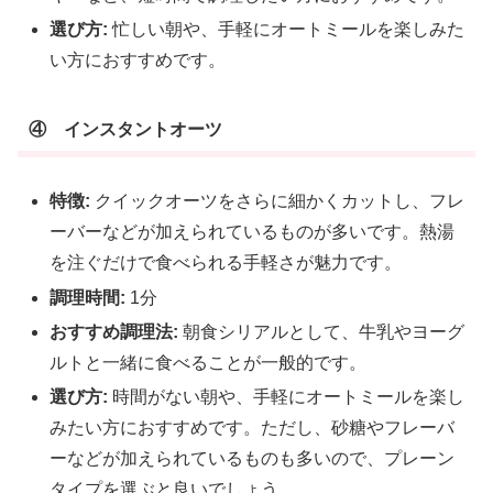
選び方:
忙しい朝や、手軽にオートミールを楽しみた
い方におすすめです。
④ インスタントオーツ
特徴:
クイックオーツをさらに細かくカットし、フレ
ーバーなどが加えられているものが多いです。熱湯
を注ぐだけで食べられる手軽さが魅力です。
調理時間:
1分
おすすめ調理法:
朝食シリアルとして、牛乳やヨーグ
ルトと一緒に食べることが一般的です。
選び方:
時間がない朝や、手軽にオートミールを楽し
みたい方におすすめです。ただし、砂糖やフレーバ
ーなどが加えられているものも多いので、プレーン
タイプを選ぶと良いでしょう。