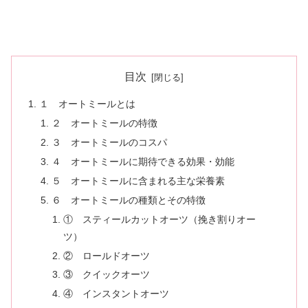
目次
１ オートミールとは
２ オートミールの特徴
３ オートミールのコスパ
４ オートミールに期待できる効果・効能
５ オートミールに含まれる主な栄養素
６ オートミールの種類とその特徴
① スティールカットオーツ（挽き割りオー
ツ）
② ロールドオーツ
③ クイックオーツ
④ インスタントオーツ