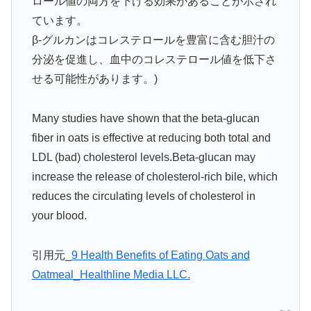
ロール値の両方を下げる効果があることが示され
ています。
β-グルカンはコレステロールを豊富に含む胆汁の
分泌を促進し、血中のコレステロール値を低下さ
せる可能性があります。)
Many studies have shown that the beta-glucan
fiber in oats is effective at reducing both total and
LDL (bad) cholesterol levels.Beta-glucan may
increase the release of cholesterol-rich bile, which
reduces the circulating levels of cholesterol in
your blood.
引用元_
9 Health Benefits of Eating Oats and
Oatmeal_Healthline Media LLC.