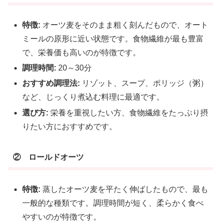
特徴:
オーツ麦をそのまま粗く刻んだもので、オート
ミールの原形に近い状態です。食物繊維が最も豊富
で、栄養価も高いのが特徴です。
調理時間:
20～30分
おすすめ調理法:
リゾット、スープ、ポリッジ（粥）
など、じっくり煮込む料理に最適です。
選び方:
栄養を重視したい方、食物繊維をたっぷり摂
りたい方におすすめです。
② ロールドオーツ
特徴:
蒸したオーツ麦を平たく伸ばしたもので、最も
一般的な種類です。調理時間が短く、柔らかく食べ
やすいのが特徴です。