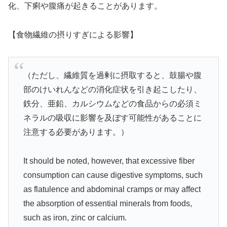
化、下痢や腹痛が起きることがあります。
【食物繊維の摂りすぎによる影響】
（ただし、繊維質を過剰に摂取すると、鼓腸や腹
部のけいれんなどの消化症状を引き起こしたり、
鉄分、亜鉛、カルシウムなどの食品からの必須ミ
ネラルの吸収に影響を及ぼす可能性があることに
注意する必要があります。）
It should be noted, however, that excessive fiber
consumption can cause digestive symptoms, such
as flatulence and abdominal cramps or may affect
the absorption of essential minerals from foods,
such as iron, zinc or calcium.