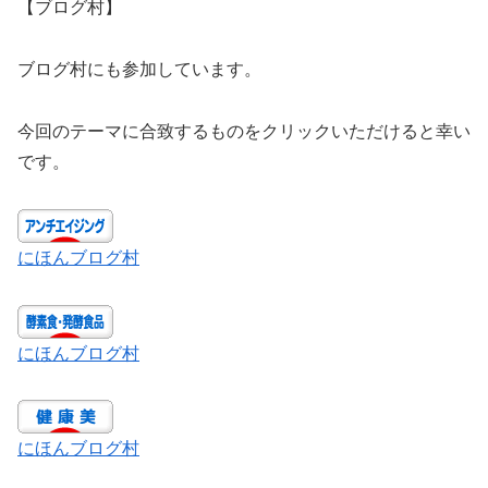
【ブログ村】
ブログ村にも参加しています。
今回のテーマに合致するものをクリックいただけると幸い
です。
にほんブログ村
にほんブログ村
にほんブログ村