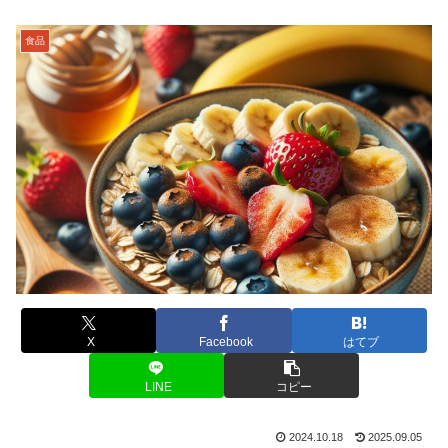
食品
X
Facebook
はてブ
LINE
コピー
2024.10.18
2025.09.05