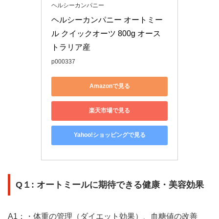
ヘルシーカンパニー
ヘルシーカンパニー オートミー
ル クイックオーツ 800g オース
トラリア産
p000337
Amazonで見る
楽天市場で見る
Yahoo!ショッピングで見る
Q１: オートミールに期待できる健康・美容効果
A1：・体重の管理（ダイエット効果）、血糖値の改善