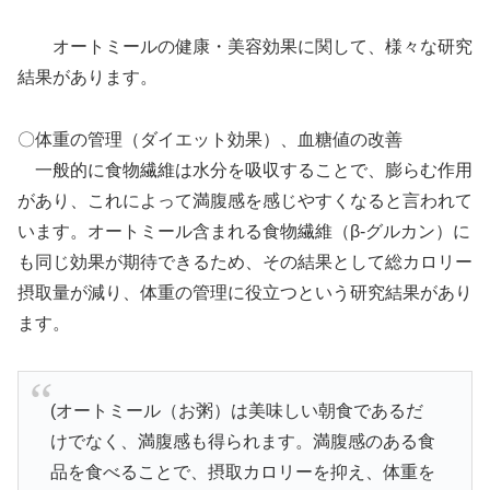
オートミールの健康・美容効果に関して、様々な研究
結果があります。
〇体重の管理（ダイエット効果）、血糖値の改善
一般的に食物繊維は水分を吸収することで、膨らむ作用
があり、これによって満腹感を感じやすくなると言われて
います。オートミール含まれる食物繊維（β-グルカン）に
も同じ効果が期待できるため、その結果として総カロリー
摂取量が減り、体重の管理に役立つという研究結果があり
ます。
(オートミール（お粥）は美味しい朝食であるだ
けでなく、満腹感も得られます。満腹感のある食
品を食べることで、摂取カロリーを抑え、体重を