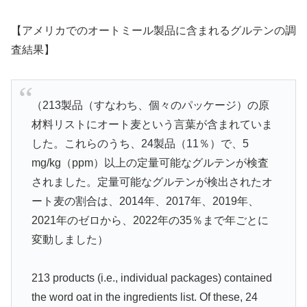
【アメリカでのオートミール製品に含まれるグルテンの調
査結果】
（213製品（すなわち、個々のパッケージ）の原
材料リストにオート麦という言葉が含まれていま
した。これらのうち、24製品（11％）で、5
mg/kg（ppm）以上の定量可能なグルテンが検査
されました。定量可能なグルテンが検出されたオ
ート麦の割合は、2014年、2017年、2019年、
2021年のゼロから、2022年の35％まで年ごとに
変動しました）
213 products (i.e., individual packages) contained
the word oat in the ingredients list. Of these, 24