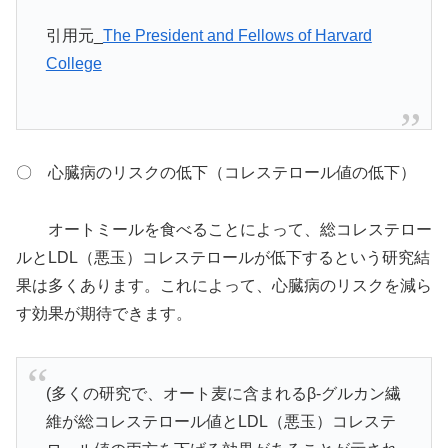
引用元_
The President and Fellows of Harvard
College
〇 心臓病のリスクの低下（コレステロール値の低下）
オートミールを食べることによって、総コレステロー
ルとLDL（悪玉）コレステロールが低下するという研究結
果は多くあります。これによって、心臓病のリスクを減ら
す効果が期待できます。
(多くの研究で、オート麦に含まれるβ-グルカン繊
維が総コレステロール値とLDL（悪玉）コレステ