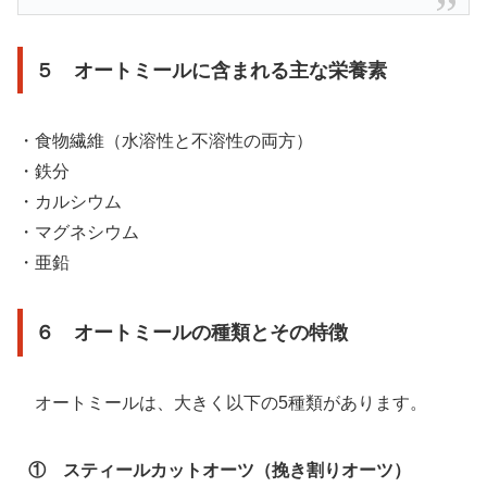
５ オートミールに含まれる主な栄養素
・食物繊維（水溶性と不溶性の両方）
・鉄分
・カルシウム
・マグネシウム
・亜鉛
６ オートミールの種類とその特徴
オートミールは、大きく以下の5種類があります。
① スティールカットオーツ（挽き割りオーツ）