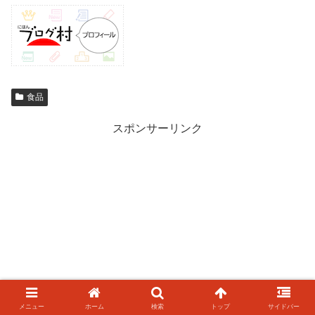
食品
スポンサーリンク
メニュー
ホーム
検索
トップ
サイドバー