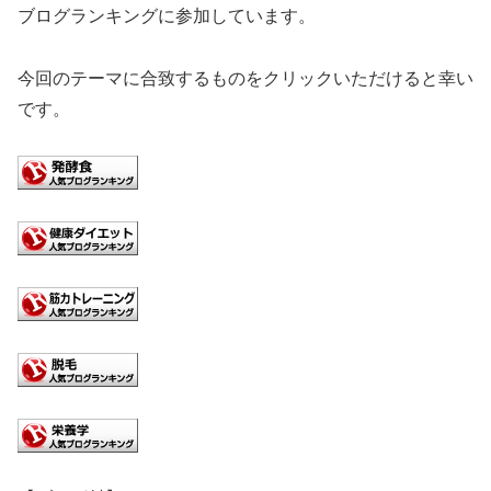
ブログランキングに参加しています。
今回のテーマに合致するものをクリックいただけると幸い
です。