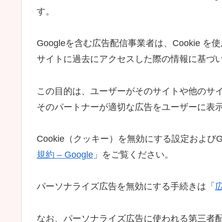
す。
Googleを含む広告配信事業者は、Cooki
サイトに過去にアクセスした際の情報に基づ
この目的は、ユーザーがそのサイトや他のサイト
そのパートナーが適切な広告をユーザーに表
Cookie（クッキー）を無効にする設定およびG
規約 – Google
」をご覧ください。
パーソナライズ広告を無効にする手続きは「
広
なお、パーソナライズ広告に使われる第三者配信事