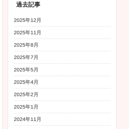
過去記事
2025年12月
2025年11月
2025年8月
2025年7月
2025年5月
2025年4月
2025年2月
2025年1月
2024年11月