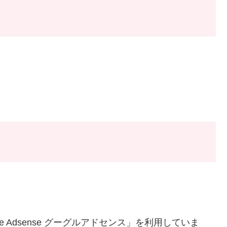
 Adsense グーグルアドセンス」を利用していま