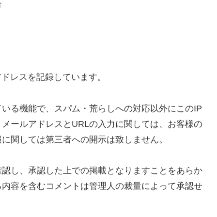
合
アドレスを記録しています。
いる機能で、スパム・荒らしへの対応以外にこのIP
メールアドレスとURLの入力に関しては、お客様の
報に関しては第三者への開示は致しません。
確認し、承認した上での掲載となりますことをあらか
る内容を含むコメントは管理人の裁量によって承認せ