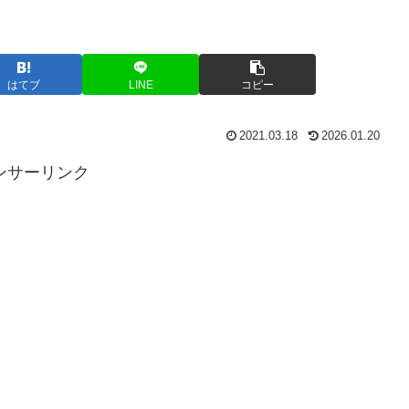
はてブ
LINE
コピー
2021.03.18
2026.01.20
ンサーリンク