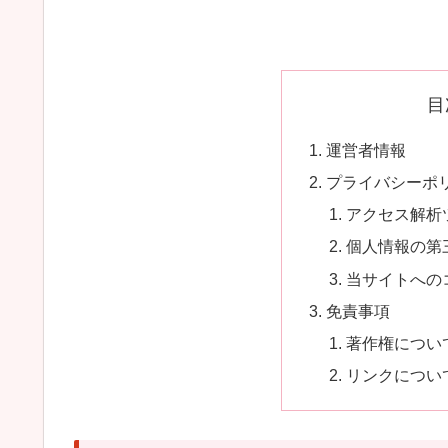
目
運営者情報
プライバシーポ
アクセス解析
個人情報の第
当サイトへの
免責事項
著作権につい
リンクについ