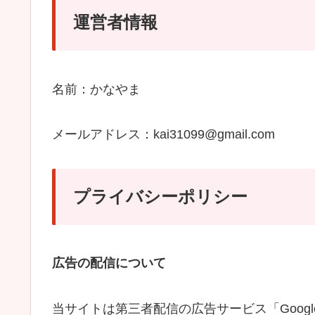
運営者情報
名前：かなやま
メールアドレス：kai31099@gmail.com
プライバシーポリシー
広告の配信について
当サイトは第三者配信の広告サービス「Google