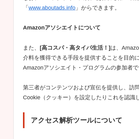
「
www.aboutads.info
」からできます。
Amazonアソシエイトについて
また、
[高コスパ・高タイパ生活！]
は、Amaz
介料を獲得できる手段を提供することを目的
Amazonアソシエイト・プログラムの参加者
第三者がコンテンツおよび宣伝を提供し、訪
Cookie（クッキー）を設定したりこれを認
アクセス解析ツールについて