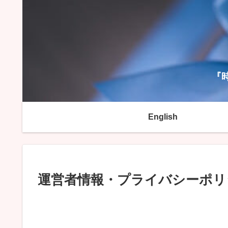
『
English
運営者情報・プライバシーポリ