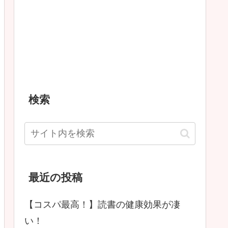
検索
最近の投稿
【コスパ最高！】読書の健康効果が凄
い！