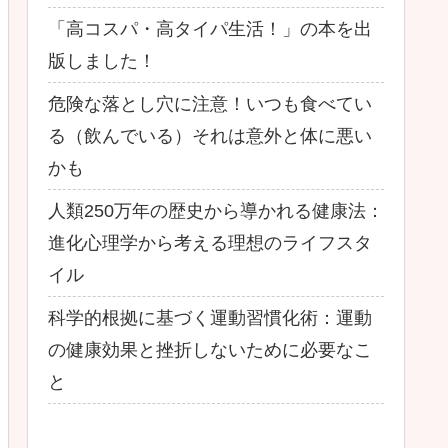
「高コスパ・高タイパ生活！」の本を出
版しました！
危険な落とし穴に注意！いつも食べてい
る（飲んでいる）それは意外と体に悪い
かも
人類250万年の歴史から導かれる健康法：
進化心理学から考える理想のライフスタ
イル
科学的根拠に基づく運動習慣化術：運動
の健康効果と挫折しないために必要なこ
と