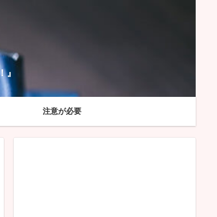
！』
注意が必要