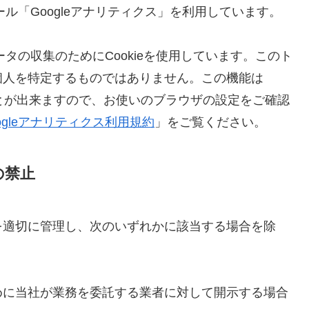
ール「Googleアナリティクス」を利用しています。
ータの収集のためにCookieを使用しています。このト
個人を特定するものではありません。この機能は
ことが出来ますので、お使いのブラウザの設定をご確認
ogleアナリティクス利用規約
」をご覧ください。
の禁止
を適切に管理し、次のいずれかに該当する場合を除
めに当社が業務を委託する業者に対して開示する場合