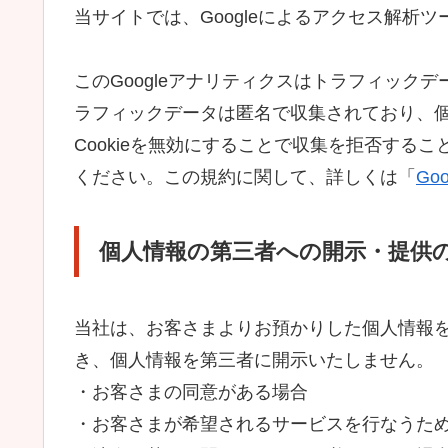
当サイトでは、Googleによるアクセス解析ツ
このGoogleアナリティクスはトラフィックデ
ラフィックデータは匿名で収集されており、
Cookieを無効にすることで収集を拒否する
ください。この規約に関して、詳しくは「
Go
個人情報の第三者への開示・提供
当社は、お客さまよりお預かりした個人情報
き、個人情報を第三者に開示いたしません。
・お客さまの同意がある場合
・お客さまが希望されるサービスを行なうた