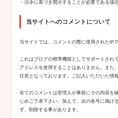
・法令に基づき開示することが必要である場
当サイトへのコメントについて
当サイトでは、コメントの際に使用されたIP
これはブログの標準機能としてサポートされて
アドレスを使用することはありません。また、
任意となっております。ご記入いただいた情
全てのコメントは管理人が事前にその内容を
じめご了承下さい。加えて、次の各号に掲げ
ず、削除する事があります。