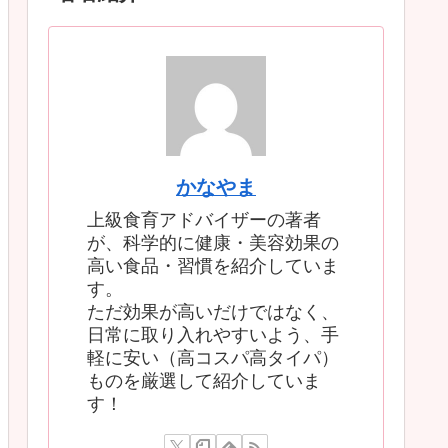
かなやま
上級食育アドバイザーの著者
が、科学的に健康・美容効果の
高い食品・習慣を紹介していま
す。
ただ効果が高いだけではなく、
日常に取り入れやすいよう、手
軽に安い（高コスパ高タイパ）
ものを厳選して紹介していま
す！