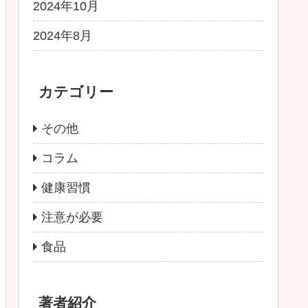
2024年10月
2024年8月
カテゴリー
その他
コラム
健康習慣
注意が必要
食品
著者紹介